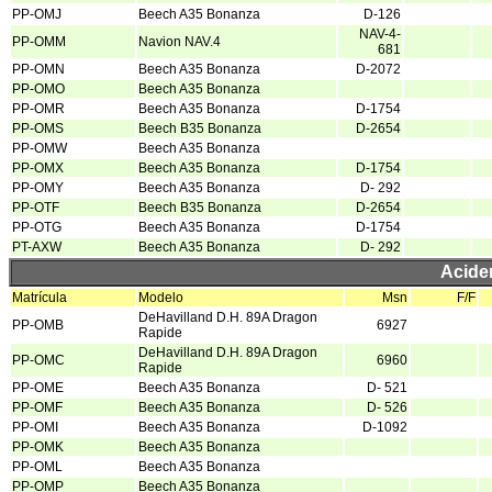
PP-OMJ
Beech A35 Bonanza
D-126
NAV-4-
PP-OMM
Navion NAV.4
681
PP-OMN
Beech A35 Bonanza
D-2072
PP-OMO
Beech A35 Bonanza
PP-OMR
Beech A35 Bonanza
D-1754
PP-OMS
Beech B35 Bonanza
D-2654
PP-OMW
Beech A35 Bonanza
PP-OMX
Beech A35 Bonanza
D-1754
PP-OMY
Beech A35 Bonanza
D- 292
PP-OTF
Beech B35 Bonanza
D-2654
PP-OTG
Beech A35 Bonanza
D-1754
PT-AXW
Beech A35 Bonanza
D- 292
Acide
Matrícula
Modelo
Msn
F/F
DeHavilland D.H. 89A Dragon
PP-OMB
6927
Rapide
DeHavilland D.H. 89A Dragon
PP-OMC
6960
Rapide
PP-OME
Beech A35 Bonanza
D- 521
PP-OMF
Beech A35 Bonanza
D- 526
PP-OMI
Beech A35 Bonanza
D-1092
PP-OMK
Beech A35 Bonanza
PP-OML
Beech A35 Bonanza
PP-OMP
Beech A35 Bonanza