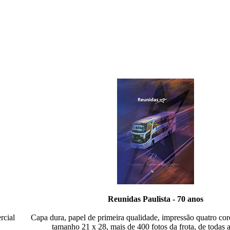
Reunidas Paulista - 70 anos
rcial
Capa dura, papel de primeira qualidade, impressão quatro cor
tamanho 21 x 28, mais de 400 fotos da frota, de todas 