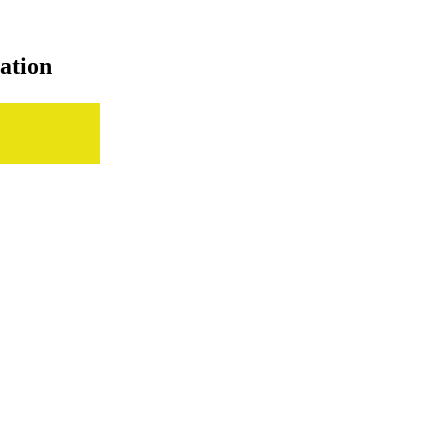
ation