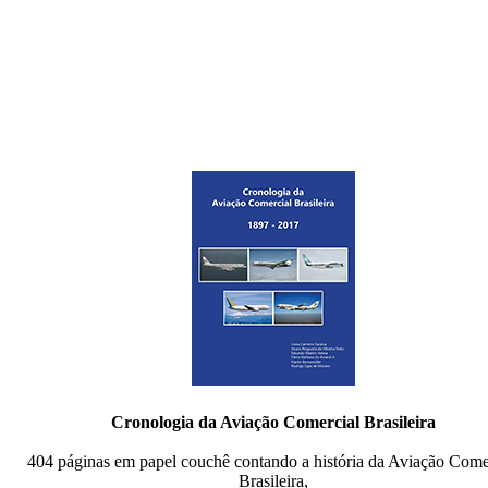
Cronologia da Aviação Comercial Brasileira
404 páginas em papel couchê contando a história da Aviação Come
Brasileira,