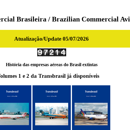
cial Brasileira / Brazilian Commercial Avi
Atualização/Update 05/07/2026
História das empresas aéreas do Brasil extintas
olumes 1 e 2 da Transbrasil já disponíveis